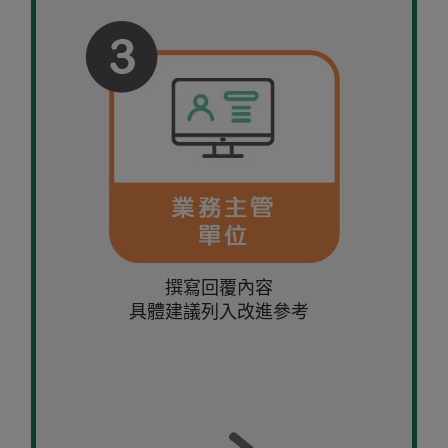
撰寫回覆內容
具體建議列入改進參考