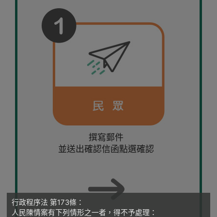
撰寫郵件
並送出確認信函點選確認
行政程序法 第173條：
人民陳情案有下列情形之一者，得不予處理：