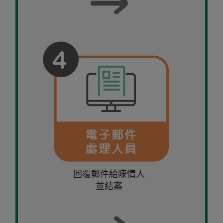
回覆郵件給陳情人
並結案