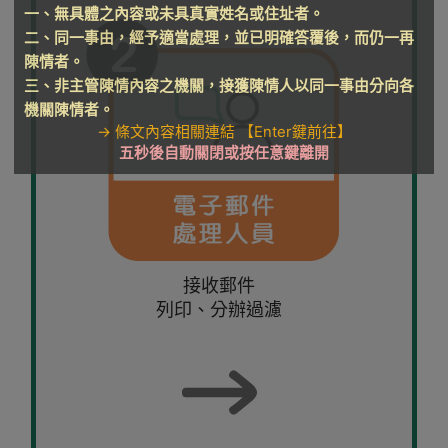
一、無具體之內容或未具真實姓名或住址者。
二、同一事由，經予適當處理，並已明確答覆後，而仍一再
陳情者。
三、非主管陳情內容之機關，接獲陳情人以同一事由分向各
機關陳情者。
→ 條文內容相關連結 【Enter鍵前往】
五秒後自動關閉或按任意鍵離開
接收郵件
列印、分辦過濾