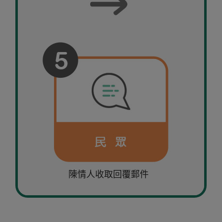
陳情人收取回覆郵件