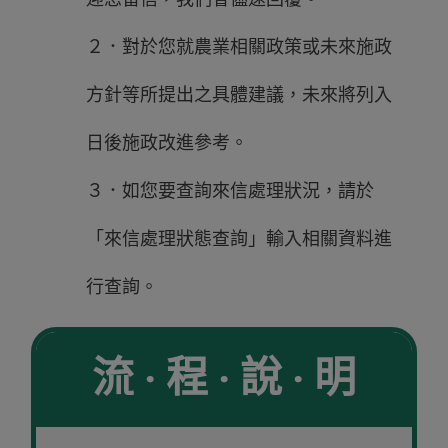
２．對於您就農業相關政策或未來施政
方針等所提出之具體建議，未來將列入
日後施政改進參考。
３．如您要查詢來信處理狀況，請於
「來信處理狀態查詢」輸入相關資料進
行查詢。
流 ‧ 程 ‧ 說 ‧ 明